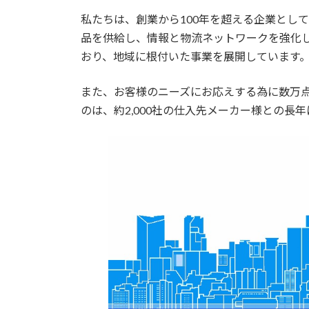
私たちは、創業から100年を超える企業とし
品を供給し、情報と物流ネットワークを強化
おり、地域に根付いた事業を展開しています
また、お客様のニーズにお応えする為に数万
のは、約2,000社の仕入先メーカー様との長