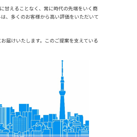
統に甘えることなく、常に時代の先端をいく商
みは、多くのお客様から高い評価をいただいて
にお届けいたします。このご提案を支えている