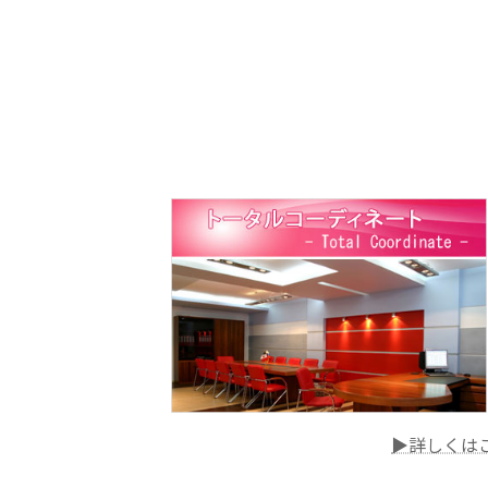
▶詳しくは