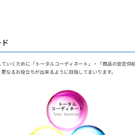
ード
していくために「トータルコーディネート」・「商品の安定供
、更なるお役立ちが出来るように目指してまいります。