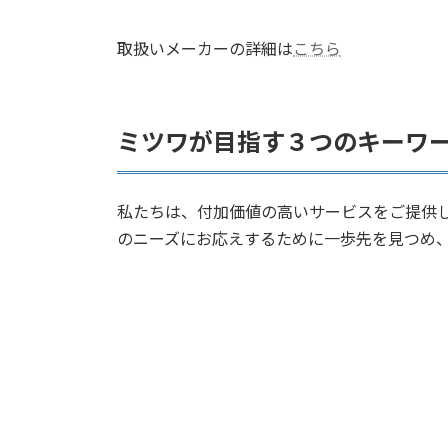
取扱いメーカーの詳細は
こちら
ミツワが目指す３つのキーワ
私たちは、付加価値の高いサービスをご提供
のニーズにお応えするために一歩先を見つめ