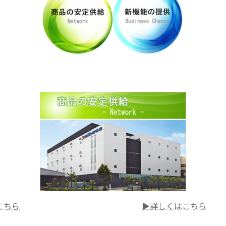
こちら
▶詳しくはこちら