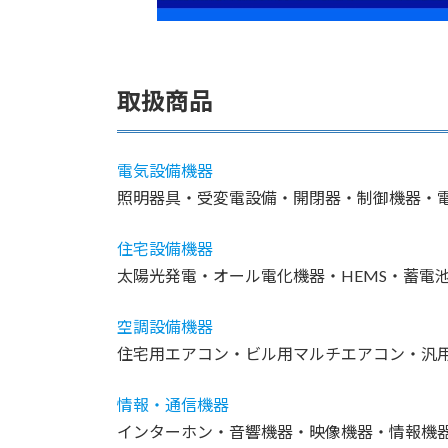
取扱商品
電気設備機器
照明器具・受変電設備・開閉器・制御機器・
住宅設備機器
太陽光発電・オール電化機器・HEMS・蓄電
空調設備機器
住宅用エアコン・ビル用マルチエアコン・汎
情報・通信機器
インターホン・音響機器・映像機器・情報機