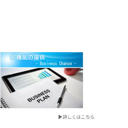
▶詳しくはこちら