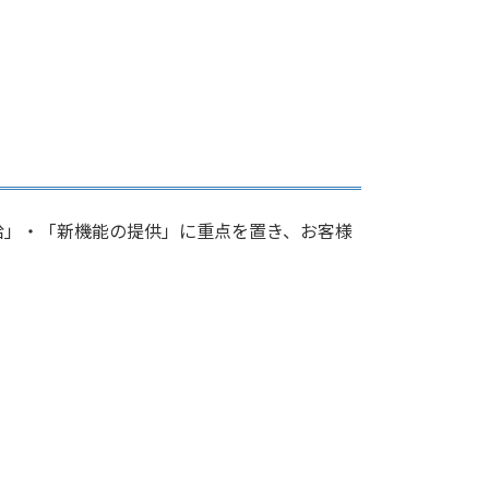
給」・「新機能の提供」に重点を置き、お客様