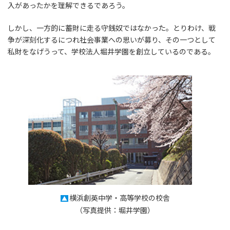
入があったかを理解できるであろう。
しかし、一方的に蓄財に走る守銭奴ではなかった。とりわけ、戦
争が深刻化するにつれ社会事業への思いが募り、その一つとして
私財をなげうって、学校法人堀井学園を創立しているのである。
横浜創英中学・高等学校の校舎
▲
（写真提供：堀井学園）